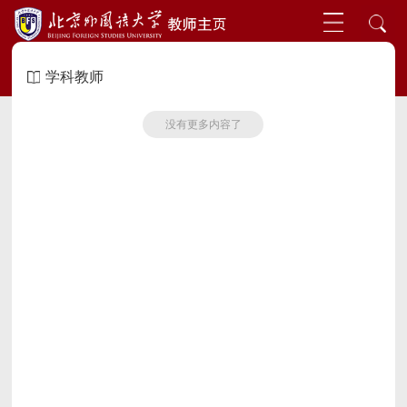
学科教师
没有更多内容了