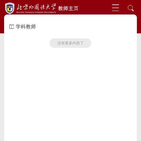
学科教师
没有更多内容了