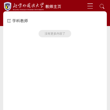
学科教师
没有更多内容了