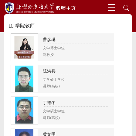
学院教师
曹彦琳
文学博士学位
副教授
陈洪兵
文学硕士学位
讲师(高校)
丁维冬
文学硕士学位
讲师(高校)
黄文明